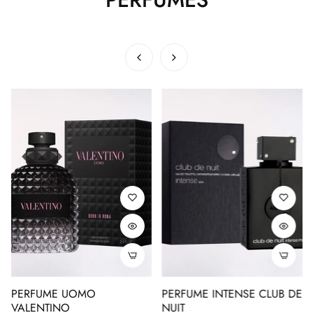
PERFUME UOMO
PERFUME INTENSE CLUB DE
VALENTINO
NUIT