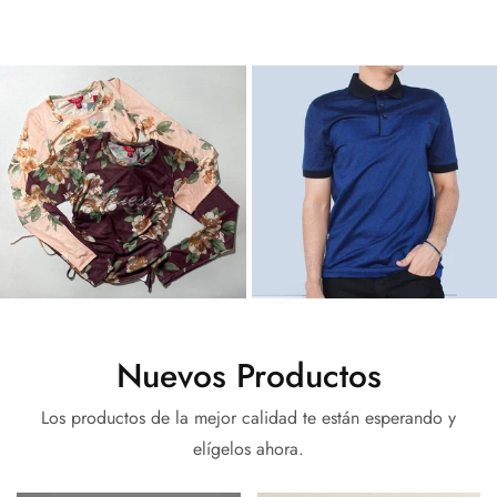
Blusas
Playeras Y
Polos
Nuevos Productos
Los productos de la mejor calidad te están esperando y
elígelos ahora.