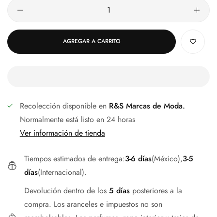
AGREGAR A CARRITO
Recolección disponible en
R&S Marcas de Moda.
Normalmente está listo en 24 horas
Ver información de tienda
Tiempos estimados de entrega:
3-6 días
(México),
3-5
días
(Internacional).
Devolución dentro de los
5 días
posteriores a la
compra. Los aranceles e impuestos no son