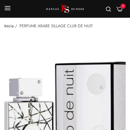
0
Inicio
/
PERFUME ARABE SILLAGE CLUB DE NUIT