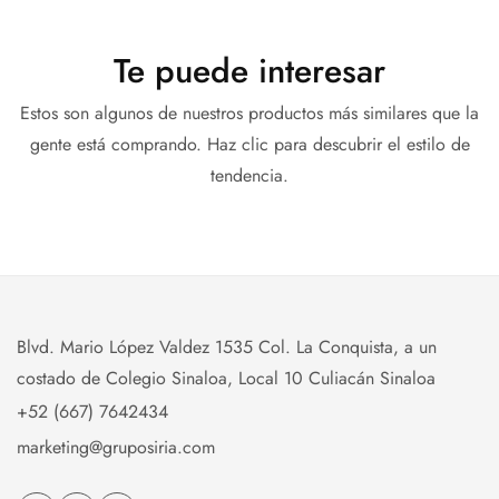
Te puede interesar
Estos son algunos de nuestros productos más similares que la
gente está comprando. Haz clic para descubrir el estilo de
tendencia.
Blvd. Mario López Valdez 1535 Col. La Conquista, a un
costado de Colegio Sinaloa, Local 10 Culiacán Sinaloa
+52 (667) 7642434
marketing@gruposiria.com