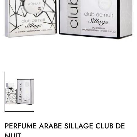
PERFUME ARABE SILLAGE CLUB DE
NUIT