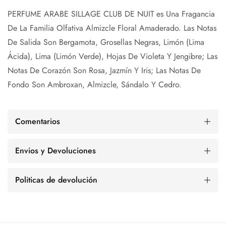
PERFUME ARABE SILLAGE CLUB DE NUIT e
s Una Fragancia
De La Familia Olfativa Almizcle Floral Amaderado. Las Notas
De Salida Son Bergamota, Grosellas Negras, Limón (Lima
Ácida), Lima (Limón Verde), Hojas De Violeta Y Jengibre; Las
Notas De Corazón Son Rosa, Jazmín Y Iris; Las Notas De
Fondo Son Ambroxan, Almizcle, Sándalo Y Cedro.
Comentarios
Envios y Devoluciones
Politicas de devolución