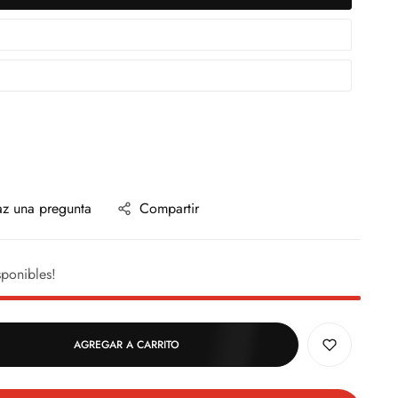
z una pregunta
Compartir
ponibles!
AGREGAR A CARRITO