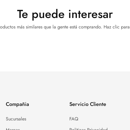
Te puede interesar
oductos más similares que la gente está comprando. Haz clic para 
Compañia
Servicio Cliente
Sucursales
FAQ
Marcas
Politicas Privacidad