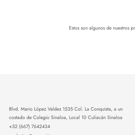
Estos son algunos de nuestros pr
Blvd. Mario López Valdez 1535 Col. La Conquista, a un
costado de Colegio Sinaloa, Local 10 Culiacán Sinaloa
+52 (667) 7642434