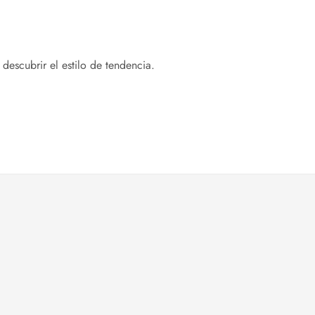
descubrir el estilo de tendencia.