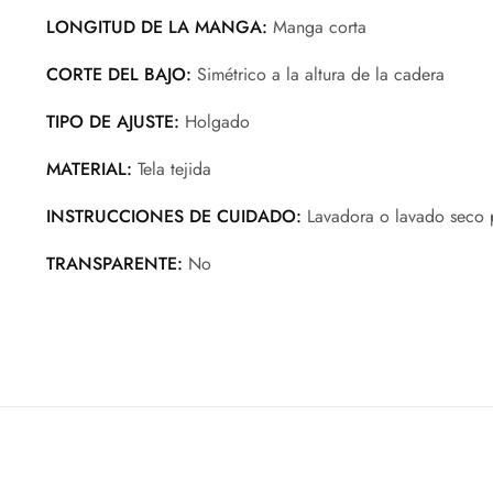
LONGITUD DE LA MANGA:
Manga corta
CORTE DEL BAJO:
Simétrico a la altura de la cadera
TIPO DE AJUSTE:
Holgado
MATERIAL:
Tela tejida
INSTRUCCIONES DE CUIDADO:
Lavadora o lavado seco 
TRANSPARENTE:
No