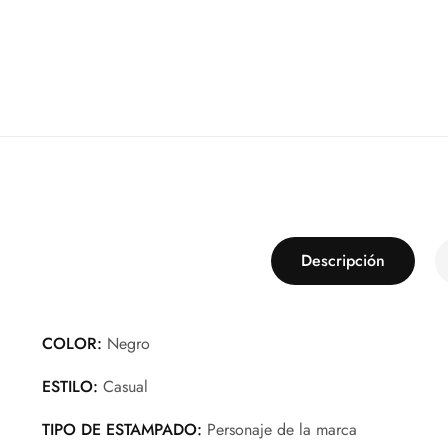
Descripción
COLOR:
Negro
ESTILO:
Casual
TIPO DE ESTAMPADO:
Personaje de la marca