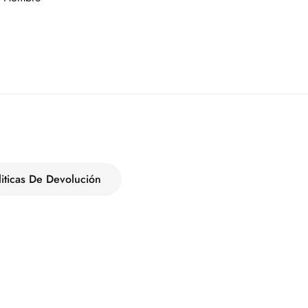
liticas De Devolución