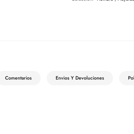
Comentarios
Envios Y Devoluciones
Po